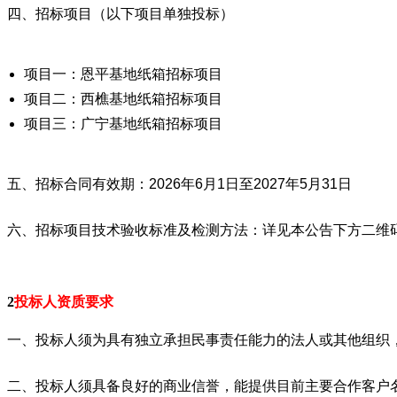
四、招标项目（以下项目单独投标）
项目一：恩平基地纸箱招标项目
项目二：西樵基地纸箱招标项目
项目三：广宁基地纸箱招标项目
五、招标合同有效期：2026年6月1日至2027年5月31日
六、招标项目技术验收标准及检测方法：详见本公告下方二维
2
投标人资质要求
一、投标人须为具有独立承担民事责任能力的法人或其他组织
二、投标人须具备良好的商业信誉，能提供目前主要合作客户