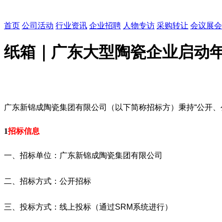
首页
公司活动
行业资讯
企业招聘
人物专访
采购转让
会议展会
纸箱｜广东大型陶瓷企业启动
广东新锦成陶瓷集团有限公司
（以下简称招标方）秉持“公开、
1
招标信息
一、招标单位：广东新锦成陶瓷集团有限公司
二、招标方式：公开招标
三、投标方式：线上投标（通过SRM系统进行）