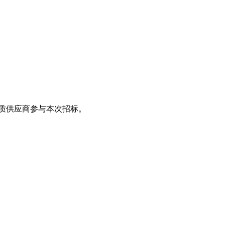
优质供应商参与本次招标。