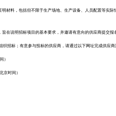
证明材料，包括但不限于生产场地、生产设备、人员配置等实际
，旨在说明招标项目的基本要求，并邀请有意向的供应商提交报
标；有意参与投标的供应商，请通过以下网址完成供应商注册，并登录平台进行投
时间）
0（北京时间）