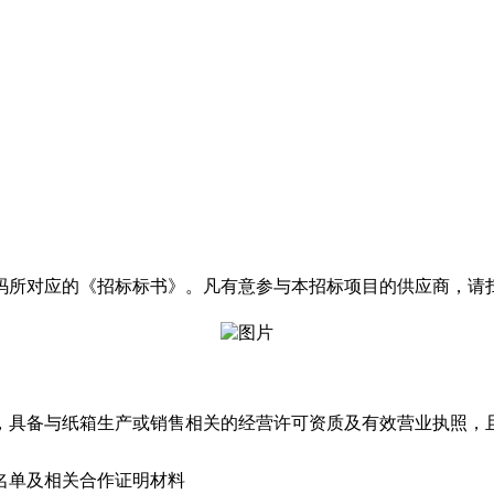
码所对应的《招标标书》。凡有意参与本招标项目的供应商，请
，具备与纸箱生产或销售相关的经营许可资质及有效营业执照，
名单及相关合作证明材料