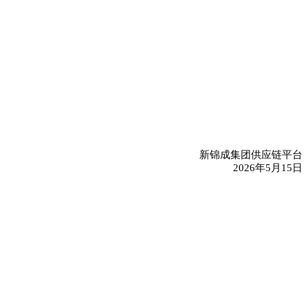
新锦成集团供应链平台
2026年5月15日