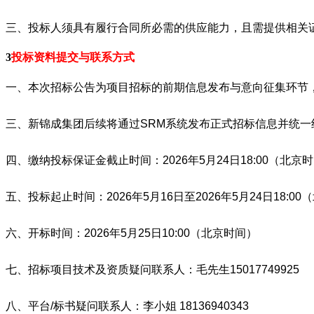
三、投标人须具有履行合同所必需的供应能力，且需提供相关
3
投标资料提交与联系方式
一、
本次招标公告为项目招标的前期信息发布与意向征集环节
三、新锦成集团后续将通过
SRM系统
发布正式招标信息并统一组织招
四、缴纳投标保证金截止时间：2026年5月24日18:00（北京
五、投标起止时间：2026年5月16日至2026年5月24日18:0
六、开标时间：2026年5月25日10:00（北京时间）
七、招标项目技术及资质疑问联系人：毛先生15017749925
八、平台/标书疑问联系人：李小姐 18136940343