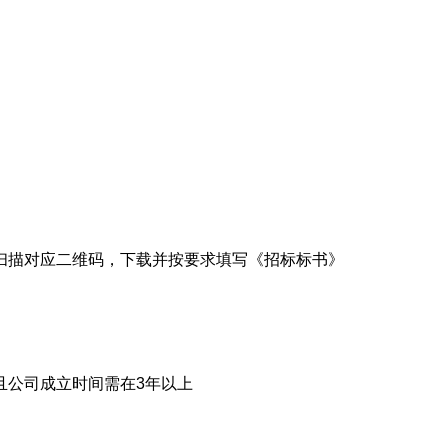
扫描对应二维码，下载并按要求填写《招标标书》
且公司成立时间需在3年以上