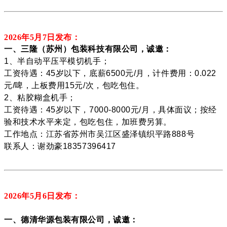
2026年5月7
日发布：
一、三隆（苏州）包装科技有限公司，诚邀：
1、半自动平压平模切机手；
工资待遇：45岁以下，底薪6500元/月，计件费用：0.022
元/啤，上板费用15元/次，包吃包住。
2、粘胶糊盒机手；
工资待遇：45岁以下，7000-8000元/月，具体面议；按经
验和技术水平来定，包吃包住，加班费另算。
工作地点：江苏省苏州市吴江区盛泽镇织平路888号
联系人：谢劲豪18357396417
2026年5月6
日发布：
一、德清华源包装有限公司，诚邀：