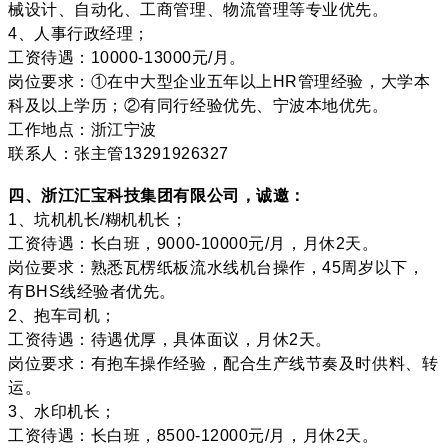
械设计、自动化、工商管理、物流管理等专业优先。
4、人事行政经理；
工资待遇：10000-13000元/月。
岗位要求：①在中大型企业五年以上HR管理经验，大学本
科及以上学历；②有同行经验优先、宁波本地优先。
工作地点：浙江宁波
联系人：张主管13291926327
四、浙江汇宝科技集团有限公司，诚邀：
1、坑机机长/糊机机长；
工资待遇：长白班，9000-10000元/月，月休2天。
岗位要求：熟悉瓦楞纸板流水线机台操作，45周岁以下，
有BHS线经验者优先。
2、抱车司机；
工资待遇：待遇优厚，具体面议，月休2天。
岗位要求：有抱车操作经验，配合生产线节奏及时供料、转
运。
3、水印机长；
工资待遇：长白班，8500-12000元/月，月休2天。