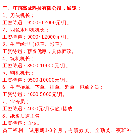
三、江西高成科技有限公司，诚邀：
1、刀头机长；
工资待遇：9500~12000元/月。
2、四色水印机机长；
工资待遇：9000~12000元/月。
3、生产经理（纸箱、彩箱）；
工资待遇：薪资优厚，具体面议。
4、坑机机长；
工资待遇：8500-10000元/月。
5、糊机机长；
工资待遇：9500-10000元/月。
6、生产接单、下单、排单、派单、跟单文员；
工资待遇：4000-5000元/月。
7、业务员；
工资待遇：4000元/月保底+提成。
8、纸板后道主管；
工资待遇：面议。
员工福利：试用期1-3个月，有绩效奖、全勤奖、夜班补