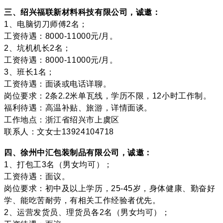
三、绍兴福联新材料科技有限公司，诚邀：
1、电脑切刀师傅2名；
工资待遇：8000-11000元/月。
2、坑机机长2名；
工资待遇：8000-11000元/月。
3、班长1名；
工资待遇：面谈或电话详聊。
岗位要求：2条2.2米单瓦线，学历不限，12小时工作制。
福利待遇：高温补贴、旅游，详情面谈。
工作地点：浙江省绍兴市上虞区
联系人：文女士13924104718
四、徐州中汇包装制品有限公司，诚邀：
1、打包工3名（男女均可）；
工资待遇：面议。
岗位要求：初中及以上学历，25-45岁，身体健康、勤奋好
学、能吃苦耐劳，有相关工作经验者优先。
2、运营发货员、理货员各2名（男女均可）；