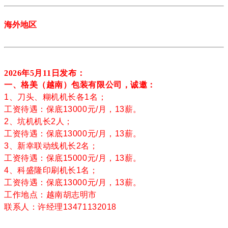
海外地区
2026年5月11
日发布：
一、格美（越南）包装有限公司，诚邀：
1、刀头、糊机机长各1名；
工资待遇：保底13000元/月，13薪。
2、坑机机长2人；
工资待遇：保底13000元/月，13薪。
3、新幸联动线机长2名；
工资待遇：保底15000元/月，13薪。
4、科盛隆印刷机长1名；
工资待遇：保底13000元/月，13薪。
工作地点：越南胡志明市
联系人：许经理13471132018