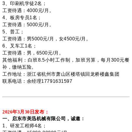
3、印刷机学徒2名；
工资待遇：4000元/月。
4、板房专员1名；
工资待遇：5000元/月。
5、普工；
工资待遇：男5000元/月，女4500元/月。
6、叉车工1名；
工资待遇：男，6500元/月。
其他福利：白班8.5小时工作制，加班另算，每月300元餐
补，缴纳五险。
工作地址：浙江省杭州市萧山区楼塔镇回龙桥楼鑫集团
联系电话：余经理17791631597
2026年3月30
日发布：
一、启东市美迅机械有限公司，诚邀：
1、研发工程师4名；