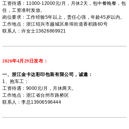
工资待遇：11000-12000元/月，月休2天，包中餐晚餐，包
住，工资准时发放。
岗位要求：工作经验5年以上，责任心强，年龄45岁以内。
工作地点：浙江绍兴市越城区皋埠街道香积路60号
联系人：许女士13626869921
2026年4月29
日发布：
一、浙江金卡达彩印包装有限公司，诚邀：
1、抱车工；
工资待遇：9000元/月，月休两天。
工作地点：浙江省台州市路桥区
联系人：李总13906596444