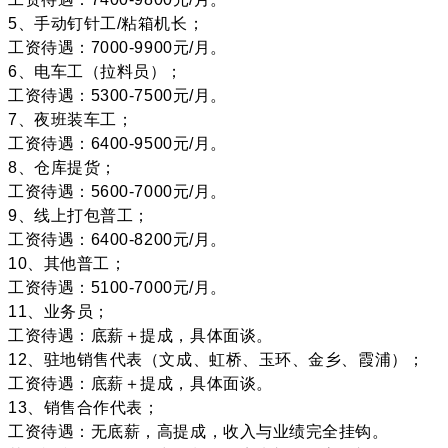
5、手动钉针工/粘箱机长；
工资待遇：7000-9900元/月。
6、电车工（拉料员）；
工资待遇：5300-7500元/月。
7、夜班装车工；
工资待遇：6400-9500元/月。
8、仓库提货；
工资待遇：5600-7000元/月。
9、线上打包普工；
工资待遇：6400-8200元/月。
10、其他普工；
工资待遇：5100-7000元/月。
11、业务员；
工资待遇：底薪＋提成，具体面谈。
12、驻地销售代表（文成、虹桥、玉环、金乡、霞浦）；
工资待遇：底薪＋提成，具体面谈。
13、销售合作代表；
工资待遇：无底薪，高提成，收入与业绩完全挂钩。