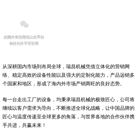
从深耕国内市场到布局全球，瑞昌机械凭借立体化的营销网
络、稳定高效的设备性能以及强大的定制化能力，产品远销多
个国家和地区，形成了海内外市场产销两旺的良好态势。
每一台走出工厂的设备，均秉承瑞昌机械的极致匠心，公司将
继续以客户需求为导向，不断推进全球化战略，
让中国品牌的
匠心与温度传递至全球更多的角落，与世界各地的合作伙伴携
手共进，共赢未来！