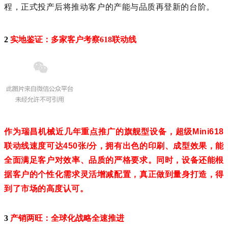
程，正式投产后将推动客户的产能与品质再登新的台阶。
2
实地鉴证：多家客户考察618联动线
作为瑞昌机械近几年重点推广的旗舰型设备，超级Mini618
联动线速度可达450张/分，拥有出色的印刷、成型效果，能
全面满足客户对效率、品质的严格要求。同时，设备还能根
据客户的个性化需求灵活增减配置，真正做到量身打造，得
到了市场的高度认可。
3
产销两旺：全球化战略全速推进