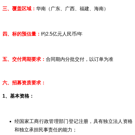
三、覆盖区域：
华南（广东、广西、福建、海南）
四、标的预估量：
约2.5亿元人民币/年
五、交付周期要求：
合同期内分批交付，以订单为准
六、招募资质要求：
1、基本资格：
经国家工商行政管理部门登记注册，具有独立法人资格
和独立承担民事责任的能力；