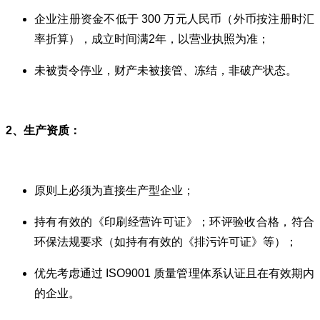
企业注册资金不低于 300 万元人民币（外币按注册时汇
率折算），成立时间满2年，以营业执照为准；
未被责令停业，财产未被接管、冻结，非破产状态。
2、生产资质：
原则上必须为直接生产型企业；
持有有效的《
印刷经营许可证
》；环评验收合格，符合
环保法规要求（如持有有效的《排污许可证》等）；
优先考虑通过 ISO9001 质量管理体系认证且在有效期内
的企业。