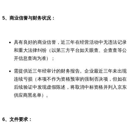
5、商业信誉与财务状况：
具有良好的商业信誉，近三年在经营活动中无违法记录
和重大法律纠纷（以第三方平台如天眼查、企查查等公
开信息查询为准）；
需提供近三年经审计的财务报告。企业最近三年未出现
连续亏损（本项不作为资格预审的强制否决项，但如在
后续验证中发现虚假陈述，将取消中标资格并列入京东
供应商黑名单）。
6、文件要求：