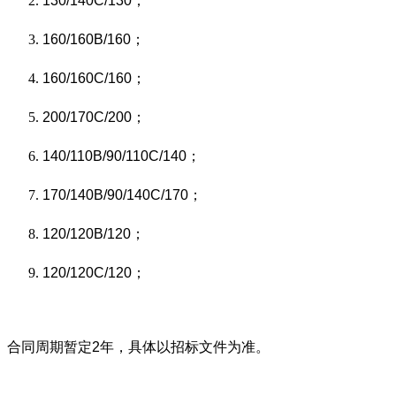
130/140C/130；
160/160B/160；
160/160C/160；
200/170C/200；
140/110B/90/110C/140；
170/140B/90/140C/170；
120/120B/120；
120/120C/120；
合同周期暂定2年，具体以招标文件为准。