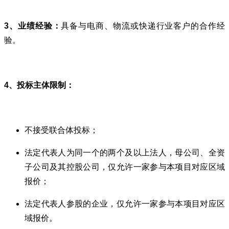
3、业绩经验：
具备与电商、物流或快递行业客户的合作经
验。
4、投标主体限制：
不接受联合体投标；
法定代表人为同一个的两个及以上法人，母公司、全资
子公司及其控股公司，仅允许一家参与本项目对应区域
报价；
法定代表人参股的企业，仅允许一家参与本项目对应区
域报价。