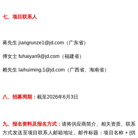
七、项目联系人
蒋先生 jiangrunze1@jd.com（广东省）
傅女士 fuhaiyan9@jd.com（福建省）
赖先生 laihuiming.1@jd.com（广西省、海南省）
八、招募周期：
截至2026年6月3日
九、报名资料及报名方式：
请将供应商简介、相关资质、联系
方式发送至项目联系人邮箱地址。邮件标题：项目名称 + [供