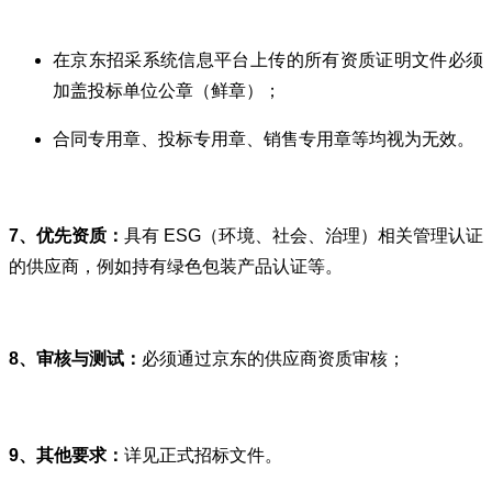
在京东招采系统信息平台上传的所有资质证明文件必须
加盖投标单位公章（鲜章）；
合同专用章、投标专用章、销售专用章等均视为无效。
7、优先资质：
具有
ESG
（环境、社会、治理）相关管理认证
的供应商，例如持有绿色包装产品认证等。
8、审核与测试：
必须通过京东的供应商资质审核；
9、其他要求：
详见正式招标文件。