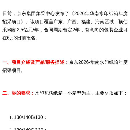
日前，京东集团集采中心发布了《2026年华南水印纸箱年度
招采项目》。该项目覆盖广东、广西、福建、海南区域，预估
采购额2.5亿元/年，合同周期暂定2年，有意向的包装企业可
在6月3日前报名。
一、项目介绍及产品/服务描述：
京东2026-华南水印纸箱年度
招采项目。
二、标的要求：
水印瓦楞纸箱，小箱型为主，主要材质如下：
130/140B/130；