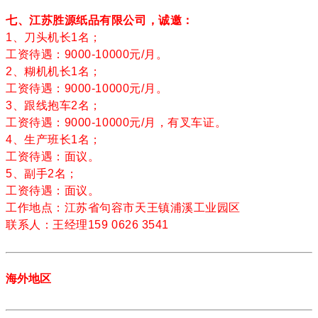
七、江苏胜源纸品有限公司，诚邀：
1、刀头机长1名；
工资待遇：9000-10000元/月。
2、糊机机长1名；
工资待遇：9000-10000元/月。
3、跟线抱车2名；
工资待遇：9000-10000元/月，有叉车证。
4、生产班长1名；
工资待遇：面议。
5、副手2名；
工资待遇：面议。
工作地点：江苏省句容市天王镇浦溪工业园区
联系人：王经理159 0626 3541
海外地区