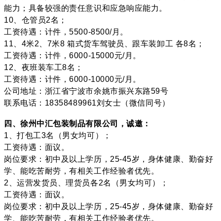
能力；具备较强的责任意识和应急响应能力。
10、仓管员2名；
工资待遇：计件，5500-8500/月。
11、4米2、7米8 箱式货车驾驶员、跟车装卸工 各8名；
工资待遇：计件，6000-15000元/月。
12、夜班装车工8名；
工资待遇：计件，6000-10000元/月。
公司地址：浙江省宁波市余姚市振兴东路59号
联系电话：18358489961刘女士（微信同号）
四、徐州中汇包装制品有限公司，诚邀：
1、打包工3名（男女均可）；
工资待遇：面议。
岗位要求：初中及以上学历，25-45岁，身体健康、勤奋好
学、能吃苦耐劳，有相关工作经验者优先。
2、运营发货员、理货员各2名（男女均可）；
工资待遇：面议。
岗位要求：初中及以上学历，25-45岁，身体健康、勤奋好
学、能吃苦耐劳，有相关工作经验者优先。