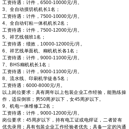
工资待遇：计件，6500-10000元/月。
3、全自动摸切机机长1名；
工资待遇：计件，7500-10000元/月。
4、全自动钉粘一体机机长2名；
工资待遇：计件，7500-12000元/月。
5、祥艺线领班1名；
工资待遇：绩效，10000-12000元/月。
6、祥艺线单面机、糊机机长各1名；
工资待遇：计件，9000-11000元/月。
7、BHS糊机机长1名；
工资待遇：计件，9000-11000元/月。
8、流水线、印刷机学徒各5名；
工资待遇：6000-8000元/月。
以上岗位要求：具有两年以上包装企业工作经验，能熟练操
作，适应倒班；男50周岁以下，女45周岁以下。
9、机电一体维修工2名；
工资待遇：计件，9000-12000元/月。
岗位要求：45周岁以下，持有电工证或电焊证，二者皆有
优先录用；具有包装企业工作经验者优先；具备一定的沟通