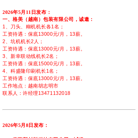
2026年5月11
日发布：
一、格美（越南）包装有限公司，诚邀：
1、刀头、糊机机长各1名；
工资待遇：保底13000元/月，13薪。
2、坑机机长2人；
工资待遇：保底13000元/月，13薪。
3、新幸联动线机长2名；
工资待遇：保底15000元/月，13薪。
4、科盛隆印刷机长1名；
工资待遇：保底13000元/月，13薪。
工作地点：越南胡志明市
联系人：许经理13471132018
2026年5月8
日发布：