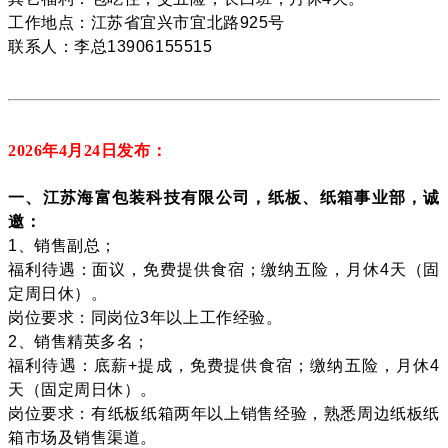
工作地点：江苏省宜兴市宜北路925号
联系人：李总13906155515
2026年4月24
日发布：
一、江苏海富包装科技有限公司，纸板、纸箱事业部，诚
邀：
1、销售副总；
福利待遇：面议，免费提供食宿；缴纳五险，月休4天（固
定周日休）。
岗位要求：同岗位3年以上工作经验。
2、销售精英多名；
福利待遇：底薪+提成，免费提供食宿；缴纳五险，月休4
天（固定周日休）。
岗位要求：有纸板纸箱两年以上销售经验，熟悉周边纸板纸
箱市场及销售渠道。