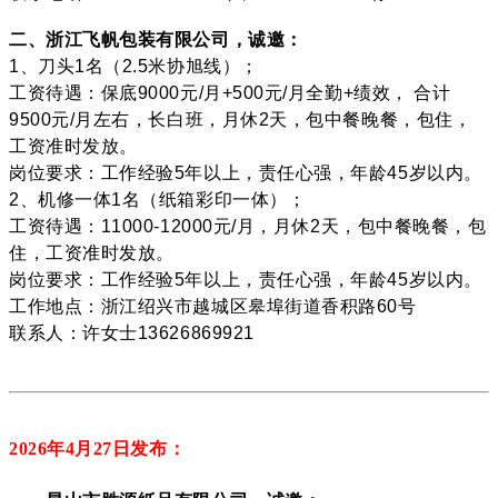
二、浙江飞帆包装有限公司，诚邀：
1、刀头1名（2.5米协旭线）；
工资待遇：保底9000元/月+500元/月全勤+绩效， 合计
9500元/月左右，长白班，月休2天，包中餐晚餐，包住，
工资准时发放。
岗位要求：工作经验5年以上，责任心强，年龄45岁以内。
2、机修一体1名（纸箱彩印一体）；
工资待遇：11000-12000元/月，月休2天，包中餐晚餐，包
住，工资准时发放。
岗位要求：工作经验5年以上，责任心强，年龄45岁以内。
工作地点：浙江绍兴市越城区皋埠街道香积路60号
联系人：许女士13626869921
2026年4月27
日发布：