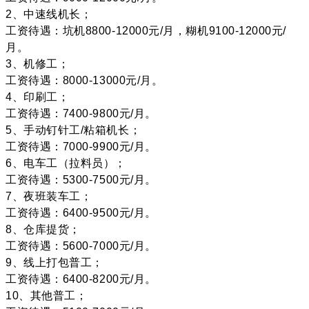
2、中速线机长；
工资待遇：坑机8800-12000元/月，糊机9100-12000元/
月。
3、机修工；
工资待遇：8000-13000元/月。
4、印刷工；
工资待遇：7400-9800元/月。
5、手动钉针工/粘箱机长；
工资待遇：7000-9900元/月。
6、电车工（拉料员）；
工资待遇：5300-7500元/月。
7、夜班装车工；
工资待遇：6400-9500元/月。
8、仓库提货；
工资待遇：5600-7000元/月。
9、线上打包普工；
工资待遇：6400-8200元/月。
10、其他普工；