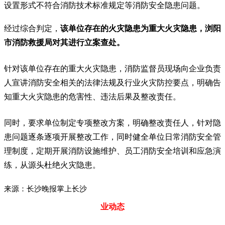
设置形式不符合消防技术标准规定等消防安全隐患问题。
经过综合判定，
该单位存在的火灾隐患为重大火灾隐患，浏阳
市消防救援局对其进行立案查处。
针对该单位存在的重大火灾隐患，消防监督员现场向企业负责
人宣讲消防安全相关的法律法规及行业火灾防控要点，明确告
知重大火灾隐患的危害性、违法后果及整改责任。
同时，要求单位制定专项整改方案，明确整改责任人，针对隐
患问题逐条逐项开展整改工作，同时健全单位日常消防安全管
理制度，定期开展消防设施维护、员工消防安全培训和应急演
练，从源头杜绝火灾隐患。
来源：长沙晚报掌上长沙
业动态