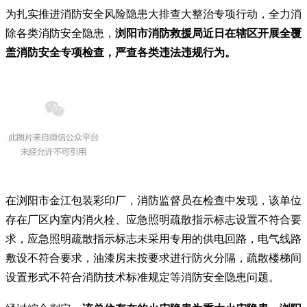
为扎实推进消防安全风险隐患大排查大整治专项行动，全力消
除各类消防安全隐患，
浏阳市消防救援局近日在辖区开展全覆
盖消防安全专项检查，严查各类违法违规行为。
在浏阳市金江包装彩印厂，消防监督员在检查中发现，该单位
存在厂区内室内消火栓、应急照明疏散指示标志设置不符合要
求，应急照明疏散指示标志未采用专用的供电回路，电气线路
敷设不符合要求，油漆房未按要求进行防火分隔，疏散楼梯间
设置形式不符合消防技术标准规定等消防安全隐患问题。