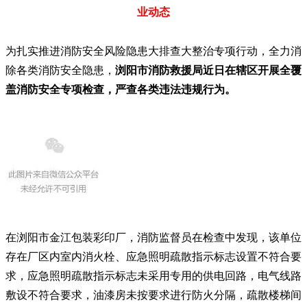
业动态
为扎实推进消防安全风险隐患大排查大整治专项行动，全力消
除各类消防安全隐患，
浏阳市消防救援局近日在辖区开展全覆
盖消防安全专项检查，严查各类违法违规行为。
在浏阳市金江包装彩印厂，消防监督员在检查中发现，该单位
存在厂区内室内消火栓、应急照明疏散指示标志设置不符合要
求，应急照明疏散指示标志未采用专用的供电回路，电气线路
敷设不符合要求，油漆房未按要求进行防火分隔，疏散楼梯间