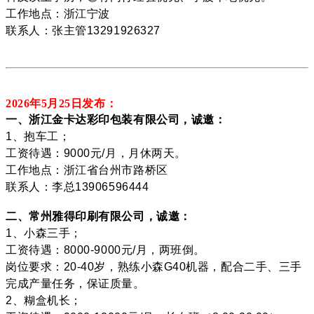
工作地点：浙江宁波
联系人：张主管13291926327
2026年5月25
日发布：
一、浙江金卡达彩印包装有限公司，诚邀：
1、抱车工；
工资待遇：9000元/月，月休两天。
工作地点：浙江省台州市路桥区
联系人：李总13906596444
二、常州雅得印刷有限公司，诚邀：
1、小森三手；
工资待遇：8000-9000元/月，两班倒。
岗位要求：20-40岁，熟练小森G40机器，配合二手、三手
完成产量任务，保证质量。
2、糊盒机长；