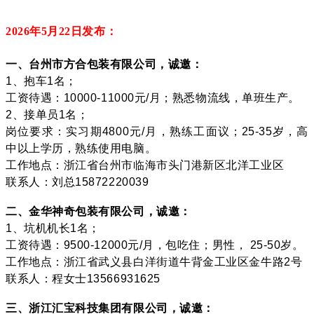
2026年5月22
日发布：
一、台州市方合包装有限公司，诚邀：
1、抱车1名；
工资待遇：10000-11000元/月；熟悉物流线，单班生产。
2、接单员1名；
岗位要求：实习期4800元/月，熟练工面议；25-35岁，高
中以上学历，熟练使用电脑。
工作地点：浙江省台州市临海市头门港新区北洋工业区
联系人：刘总15872220039
二、金华神奇包装有限公司，诚邀：
1、坑机机长1名；
工资待遇：9500-12000元/月，包吃住；男性， 25-50岁。
工作地点：浙江省武义县白洋街道牛背金工业区金牛路2号
联系人：程女士13566931625
三、浙江汇宝科技集团有限公司，诚邀：