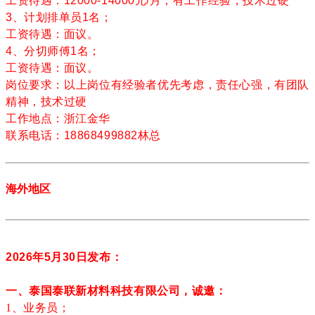
工资待遇：12000-14000元/月，有工作经验，技术过硬
3、计划排单员1名；
工资待遇：面议。
4、分切师傅1名；
工资待遇：面议。
岗位要求：以上岗位有经验者优先考虑，责任心强，有团队
精神，技术过硬
工作地点：浙江金华
联系电话：18868499882林总
海外地区
2026年5月30日发布：
一、泰国泰联新材料科技有限公司，诚邀：
1、业务员；