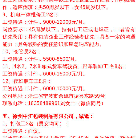
作，适应倒班；男50周岁以下，女45周岁以下。
9、机电一体维修工2名；
工资待遇：计件，9000-12000元/月。
岗位要求：45周岁以下，持有电工证或电焊证，二者皆有
优先录用；具有包装企业工作经验者优先；具备一定的沟通
能力；具备较强的责任意识和应急响应能力。
10、仓管员2名；
工资待遇：计件，5500-8500/月。
11、4米2、7米8 箱式货车驾驶员、跟车装卸工 各8名；
工资待遇：计件，6000-15000元/月。
12、夜班装车工8名；
工资待遇：计件，6000-10000元/月。
公司地址：浙江省宁波市余姚市振兴东路59号
联系电话：18358489961刘女士（微信同号）
五、徐州中汇包装制品有限公司，诚邀：
1、打包工3名（男女均可）；
工资待遇：面议。