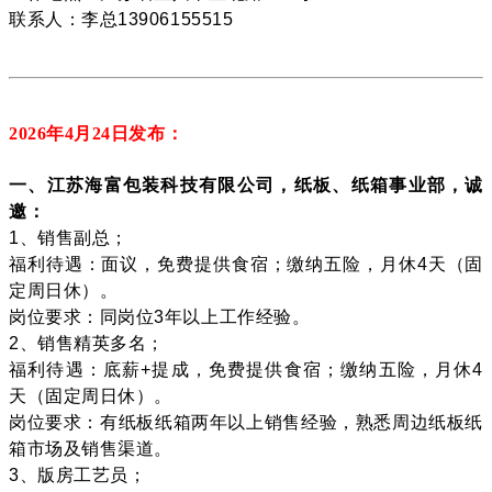
联系人：李总13906155515
2026年4月24
日发布：
一、江苏海富包装科技有限公司，纸板、纸箱事业部，诚
邀：
1、销售副总；
福利待遇：面议，免费提供食宿；缴纳五险，月休4天（固
定周日休）。
岗位要求：同岗位3年以上工作经验。
2、销售精英多名；
福利待遇：底薪+提成，免费提供食宿；缴纳五险，月休4
天（固定周日休）。
岗位要求：有纸板纸箱两年以上销售经验，熟悉周边纸板纸
箱市场及销售渠道。
3、版房工艺员；