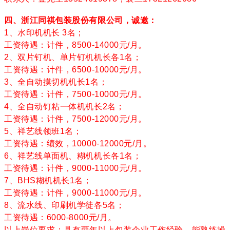
四、浙江同祺包装股份有限公司，诚邀：
1、水印机机长 3名；
工资待遇：计件，8500-14000元/月。
2、
双片钉机
、单片钉机机长各1名；
工资待遇：计件，6500-10000元/月。
3、
全自动摸切机
机长1名；
工资待遇：计件，7500-10000元/月。
4、全自动钉粘一体机机长2名；
工资待遇：计件，7500-12000元/月。
5、祥艺线领班1名；
工资待遇：绩效，10000-12000元/月。
6、祥艺线单面机、糊机机长各1名；
工资待遇：计件，9000-11000元/月。
7、BHS糊机机长1名；
工资待遇：计件，9000-11000元/月。
8、流水线、印刷机学徒各5名；
工资待遇：6000-8000元/月。
以上岗位要求：具有两年以上包装企业工作经验，能熟练操