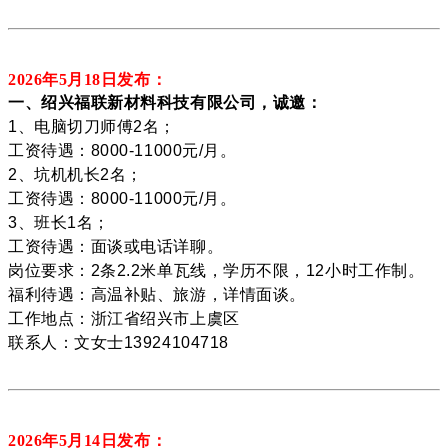
2026年5月18
日发布：
一、绍兴福联新材料科技有限公司，诚邀：
1、电脑切刀师傅2名；
工资待遇：8000-11000元/月。
2、坑机机长2名；
工资待遇：8000-11000元/月。
3、班长1名；
工资待遇：面谈或电话详聊。
岗位要求：2条2.2米单瓦线，学历不限，12小时工作制。
福利待遇：高温补贴、旅游，详情面谈。
工作地点：浙江省绍兴市上虞区
联系人：文女士13924104718
2026年5月14
日发布：