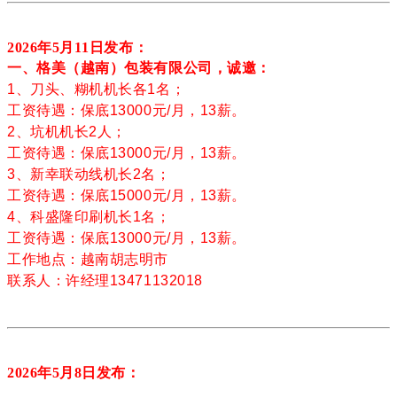
2026年5月11
日发布：
一、格美（越南）包装有限公司，诚邀：
1、刀头、糊机机长各1名；
工资待遇：保底13000元/月，13薪。
2、坑机机长2人；
工资待遇：保底13000元/月，13薪。
3、新幸联动线机长2名；
工资待遇：保底15000元/月，13薪。
4、
科盛隆印刷机
长1名；
工资待遇：保底13000元/月，13薪。
工作地点：越南胡志明市
联系人：许经理13471132018
2026年5月8
日发布：