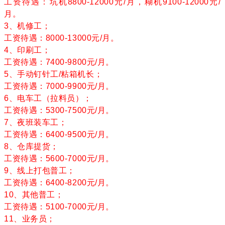
工资待遇：坑机8800-12000元/月，糊机9100-12000元/
月。
3、机修工；
工资待遇：8000-13000元/月。
4、印刷工；
工资待遇：7400-9800元/月。
5、手动钉针工/粘箱机长；
工资待遇：7000-9900元/月。
6、电车工（拉料员）；
工资待遇：5300-7500元/月。
7、夜班装车工；
工资待遇：6400-9500元/月。
8、仓库提货；
工资待遇：5600-7000元/月。
9、线上打包普工；
工资待遇：6400-8200元/月。
10、其他普工；
工资待遇：5100-7000元/月。
11、业务员；