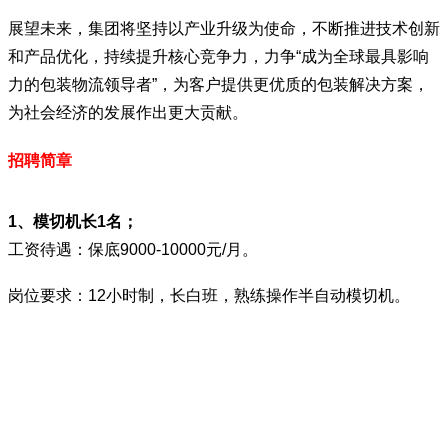
展望未来，集团将坚持以产业升级为使命，不断推进技术创新
和产品优化，持续提升核心竞争力，力争“成为全球最具影响
力的包装物流领导者”，为客户提供更优质的包装解决方案，
为社会经济的发展作出更大贡献。
招聘简章
1、模切机长1名；
工资待遇：保底9000-10000元/月。
岗位要求：12小时制，长白班，熟练操作
半自动模切机
。