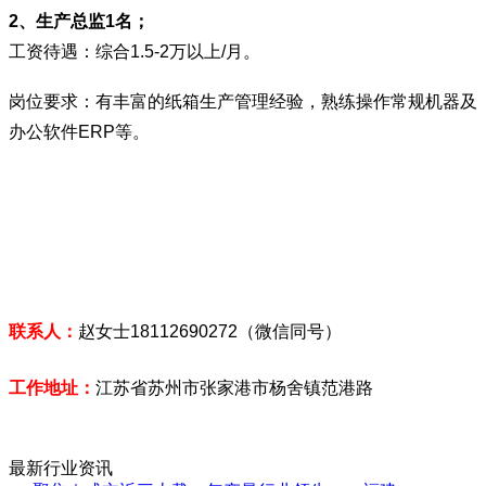
2、生产总监1名；
工资待遇：综合1.5-2万以上/月。
岗位要求：有丰富的纸箱生产管理经验，熟练操作常规机器及
办公软件ERP等。
联系人：
赵女士18112690272（微信同号）
工作地址：
江苏省苏州市张家港市杨舍镇范港路
最新行业资讯