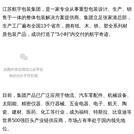
江苏航宇包装集团，是一家专业从事重型包装设计、生产、销
售于一体的整体包装解决方案提供商。集团立足张家港总部，
生产工厂遍布全国13个省市，拥有纸、木、铁、塑全系列材
质包装产品，成功打造了“3小时”内交付的航宇奇迹。
目前，集团产品已广泛应用于物流、汽车零配件、机械设备、
太阳能、精密仪器、医疗器械、五金电器、电子、航天、陶
瓷、建材、医药、化工等行业，成为福特、特斯拉、比亚迪等
世界500强巨头产业链供应商，市场占有率处于国内领先地
位。