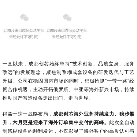
一直以来，成都创芯始终坚持“技术创新、品质立身、服务
致远”的发展理念，聚焦制浆糊成套设备的研发迭代与工艺
升级。公司在稳固国内市场的同时，积极抢抓“一带一路”经
贸合作机遇，主动开拓俄罗斯、中亚等海外新兴市场，持续
推动国产智造设备走出国门、走向世界。
得益于这一战略布局，
成都创芯海外业务持续发力、稳步攀
升，六月更是迎来了海外订单集中交付的高峰。
此次全自动
制浆糊设备的顺利发运，不仅彰显了海外客户的高度认可与