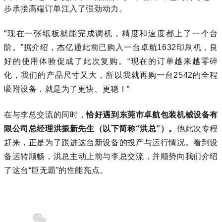
步承接高端订单注入了强劲动力。
“现在一张纸板就能完成调机，精度和速度都上了一个台
阶。”据介绍，杰亿通此前已购入一台卓航1632印刷机，良
好的使用体验促成了此次复购。“现在的订单越来越零碎
化，我们的产品尺寸又大，所以我就再购一台2542的全程
吸附设备，就是为了更快、更稳！”
在与李总交流的同时，
恰好遇到东莞市卓航包装机械设备有
限公司总经理洪振新先生（以下简称“洪总”）。
他此次专程
赶来，正是为了跟进这台新设备的投产与运行情况。看到设
备运转顺畅，洪总主动上前与李总交流，并顺势向我们介绍
了这台“巨无霸”的性能亮点。