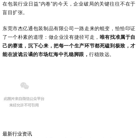
在包装行业日益“内卷”的今天，企业破局的关键往往不在于
盲目扩张。
东莞市杰亿通包装制品有限公司一路走来的蜕变，恰恰印证
了一个朴素的道理：做企业没有捷径可走，
唯有找准属于自
己的赛道，沉下心来，把每一个生产环节都死磕到极致，才
能在波诡云谲的市场红海中扎稳脚跟，
行稳致远。
最新行业资讯