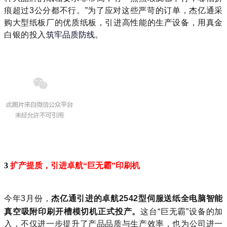
痕超过3公分都不行。”为了应对这些严苛的订单，杰亿通采
购大型纸板厂的优质纸板，引进高性能的生产设备，用真金
白银的投入
筑牢品质防线。
3
扩产提质，引进卓航“巨无霸”印刷机
今年3月份，
杰亿通引进的卓航2542型伺服送纸全电脑智能
真空吸附印刷
开槽模切
机正式投产。
这台“巨无霸”设备的加
入，不仅进一步提升了产品品质与生产效率，也为公司进一