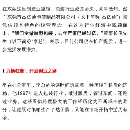
在东莞这座制造业重镇，包装行业藏龙卧虎，竞争激烈。然
而东莞市杰亿通包装制品有限公司（以下简称“杰亿通”）却
凭借颇具特色的经营理念，在这片行业红海中脱颖而
出。
“我们专做重型包装，去年产值已经过亿。”
董事长俊先
生（以下简称“李总”）表示，目前公司仍在扩产提质，进一
步挖掘发展潜力。
1
力挽狂澜，开启创业之路
坐在办公室里，李总的的谈吐间透露着一种历经千帆后的沉
稳。他1997年进入包装行业，做过版房，管过车间，还跑
过业务。这些看似跨度极大的工作经历化为不断成长的养
分，让他既对纸箱生产了然于胸，又能在市场开拓中游刃有
余。