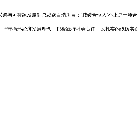
购与可持续发展副总裁欧百瑞所言：“减碳合伙人’不止是一项合
，坚守循环经济发展理念，积极践行社会责任，以扎实的低碳实