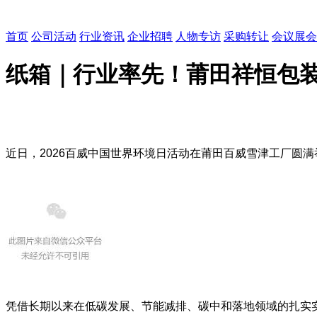
首页
公司活动
行业资讯
企业招聘
人物专访
采购转让
会议展会
纸箱｜行业率先！莆田祥恒包
近日，2026百威中国世界环境日活动在莆田百威雪津工厂圆满
凭借长期以来在低碳发展、节能减排、碳中和落地领域的扎实