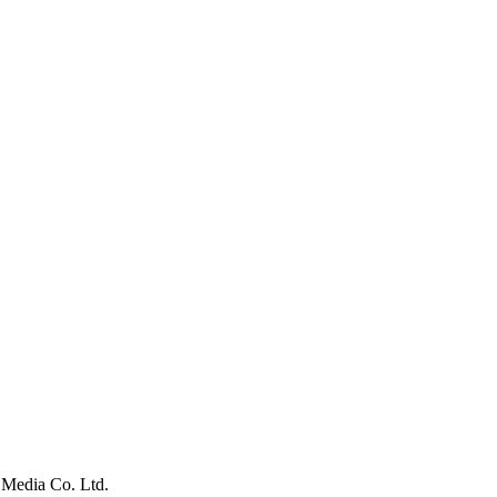
un Media Co. Ltd.