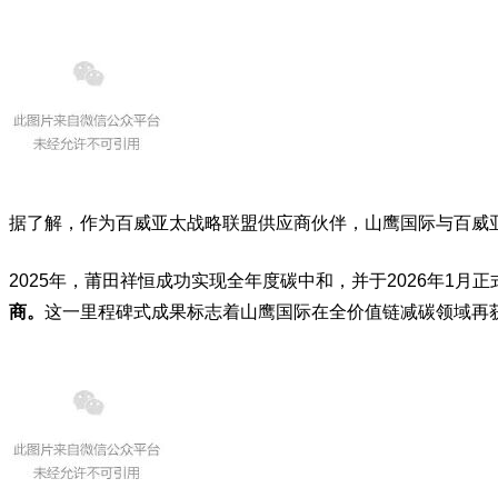
据了解，作为百威亚太战略联盟供应商伙伴，山鹰国际与百威
2025年，莆田祥恒成功实现全年度碳中和，并于2026年1月正
商。
这一里程碑式成果标志着山鹰国际在全价值链减碳领域再