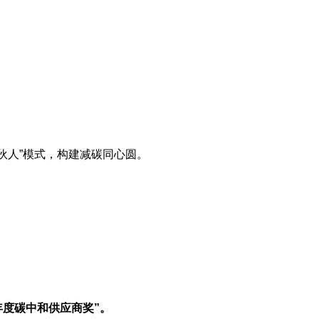
伙人”模式，构建减碳同心圆。
年度碳中和供应商奖”。