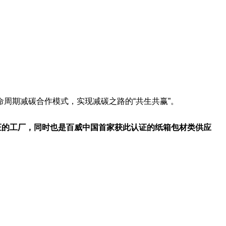
命周期减碳合作模式，实现减碳之路的“共生共赢”。
证的工厂，同时也是百威中国首家获此认证的纸箱包材类供应