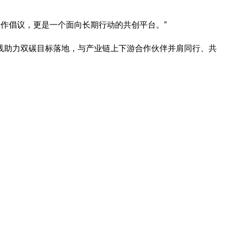
作倡议，更是一个面向长期行动的共创平台。”
践助力双碳目标落地，与产业链上下游合作伙伴并肩同行、共