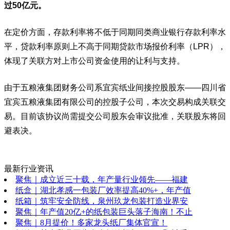
过50亿元。
在定价方面，存款利率将不低于同期同类商业银行存款利率水
平，贷款利率原则上不高于同期
贷款市场报价利率
（LPR），
体现了关联方对上市公司资金使用的让利与支持。
由于五粮液集团财务公司系宜宾纸业间接控股股东——四川省
宜宾五粮液集团有限公司的控股子公司，本次交易构成关联交
易。目前该协议尚需提交公司股东会审议批准，关联股东将回
避表决。
最新行业资讯
聚焦｜成立近三十载，年产量行业领先——福建
纸盒｜湖北孝感一包装厂效率提高40%+，年产值
纸箱｜筑牢安全防线，泉州玖龙包装打造业界安
聚焦｜年产值20亿+的纸包装巨头落子海南！不止
聚焦｜8月提价！多家龙头纸厂集体官宣！