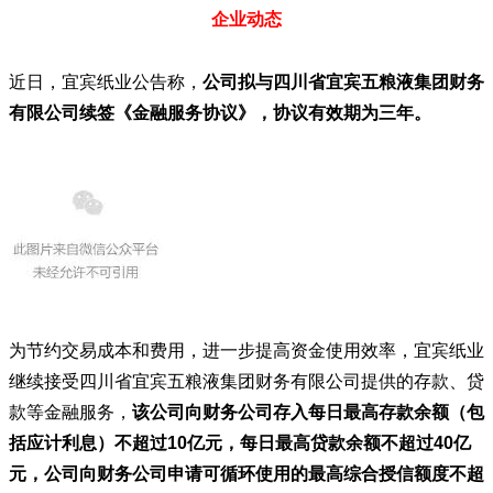
企业动态
近日，宜宾纸业公告称，
公司拟与
四川省宜宾五粮液集团财务
有限公司
续签《金融服务协议》，协议有效期为三年。
为节约交易成本和费用，进一步提高资金使用效率，宜宾纸业
继续接受四川省宜宾五粮液集团财务有限公司提供的存款、贷
款等金融服务，
该公司向财务公司存入每日最高存款余额（包
括应计利息）不超过10亿元，
每日最高贷款余额不超过40亿
元，
公司向财务公司申请可循环使用的
最高综合授信额度
不超