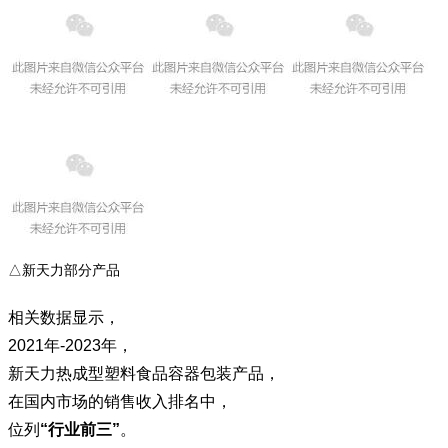
△新天力部分产品
相关数据显示，
2021年-2023年，
新天力热成型塑料食品容器包装产品，
在国内市场的销售收入排名中，
位列
“行业前三”
。