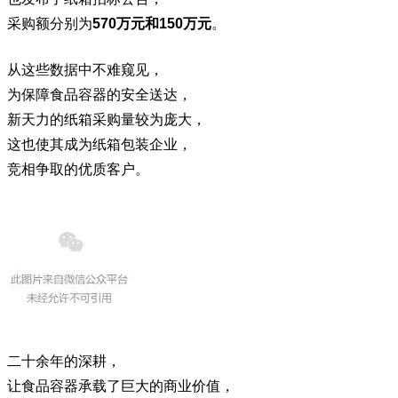
采购额分别为
570万元和150万元
。
从这些数据中不难窥见，
为保障食品容器的安全送达，
新天力的纸箱采购量较为庞大，
这也使其成为纸箱包装企业，
竞相争取的优质客户。
二十余年的深耕，
让食品容器承载了巨大的商业价值，