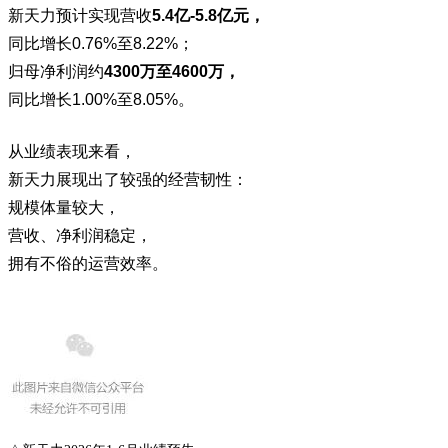
新天力预计实现营收
5.4亿-5.8亿元，
同比增长0.76%至8.22%；
归母净利润约
4300万至4600万，
同比增长1.00%至8.05%。
从业绩表现来看，
新天力展现出了较强的经营韧性：
规模体量较大，
营收、净利润稳定，
拥有不俗的运营效率。