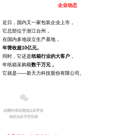
企业动态
近日，国内又一家包装企业上市，
它总部位于浙江台州，
在国内多地设立生产基地，
年营收超10亿元。
同时，它还是
纸
箱行业的大客户
，
年纸箱采购额
数千万元，
它就是——新天力科技股份有限公司。