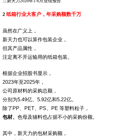
△新天力2026年1-6月业绩预告
2
纸箱行业大客户，年采购额数千万
虽然在广义上，
新天力也可以算作包装企业，
但其产品属性，
注定离不开运输用的纸箱包装。
根据企业招股书显示，
2023年至2025年，
公司原材料的采购总额，
分别为5.49亿、5.92亿和5.22亿。
除了PP、PET、PS、PE 等塑料粒子，
包材、
色母及辅料也占据不小的采购份额。
其中，新天力的包材采购额，