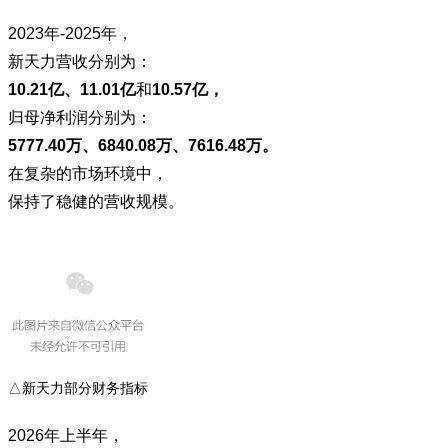
2023年-2025年，
新天力营收分别为：
10.21亿、11.01亿
和
10.57亿，
归母净利润分别为：
5777.40万、6840.08万、7616.48万
。
在复杂的市场环境中，
保持了稳健的营收规模。
△新天力部分财务指标
2026年上半年，