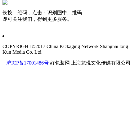
长按二维码，点击：识别图中二维码
即可关注我们，得到更多服务。
COPYRIGHT©2017 China Packaging Network
Shanghai long
Kun Media Co. Ltd.
沪ICP备17001486号
好包装网
上海龙琨文化传媒有限公司