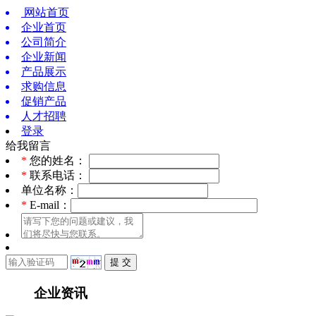
网站首页
企业首页
公司简介
企业新闻
产品展示
求购信息
促销产品
人才招聘
登录
给我留言
*
您的姓名：
*
联系电话：
单位名称：
*
E-mail：
企业资讯