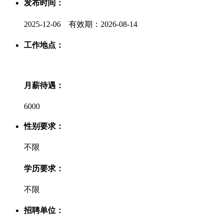
发布时间：
2025-12-06 有效期：2026-08-14
工作地点：
月薪待遇：
6000
性别要求：
不限
学历要求：
不限
招聘单位：