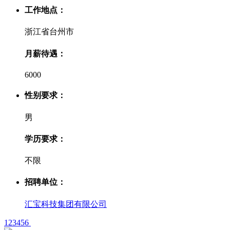
工作地点：
浙江省台州市
月薪待遇：
6000
性别要求：
男
学历要求：
不限
招聘单位：
汇宝科技集团有限公司
1
2
3
4
5
6