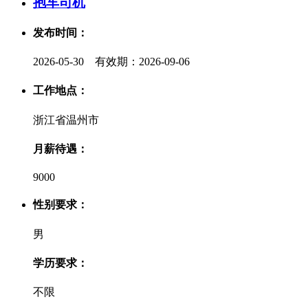
抱车司机
发布时间：
2026-05-30 有效期：2026-09-06
工作地点：
浙江省温州市
月薪待遇：
9000
性别要求：
男
学历要求：
不限