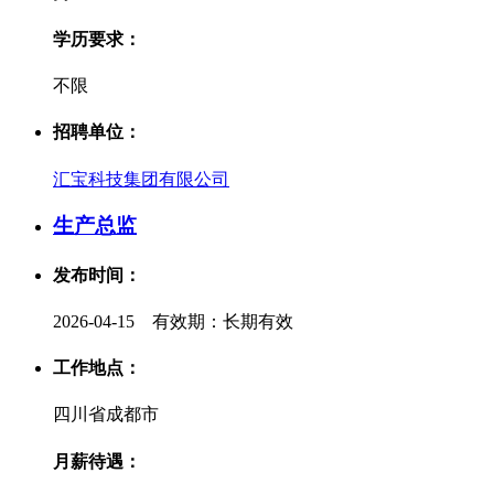
学历要求：
不限
招聘单位：
汇宝科技集团有限公司
生产总监
发布时间：
2026-04-15 有效期：长期有效
工作地点：
四川省成都市
月薪待遇：