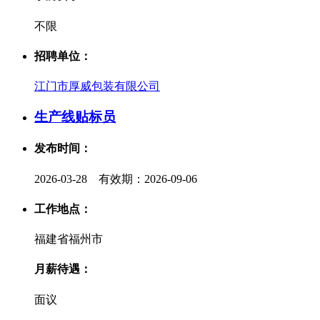
不限
招聘单位：
江门市厚威包装有限公司
生产线贴标员
发布时间：
2026-03-28 有效期：2026-09-06
工作地点：
福建省福州市
月薪待遇：
面议