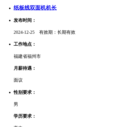
纸板线双面机机长
发布时间：
2024-12-25 有效期：长期有效
工作地点：
福建省福州市
月薪待遇：
面议
性别要求：
男
学历要求：