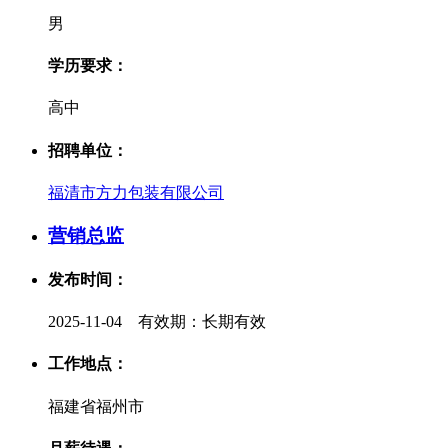
男
学历要求：
高中
招聘单位：
福清市方力包装有限公司
营销总监
发布时间：
2025-11-04 有效期：长期有效
工作地点：
福建省福州市