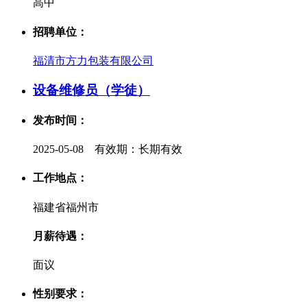
高中
招聘单位：
福清市方力包装有限公司
设备维修员（学徒）
发布时间：
2025-05-08 有效期：长期有效
工作地点：
福建省福州市
月薪待遇：
面议
性别要求：