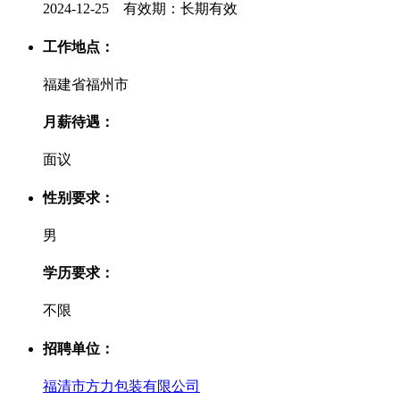
2024-12-25 有效期：长期有效
工作地点：
福建省福州市
月薪待遇：
面议
性别要求：
男
学历要求：
不限
招聘单位：
福清市方力包装有限公司