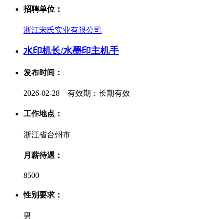
招聘单位：
浙江宋氏实业有限公司
水印机长/水墨印主机手
发布时间：
2026-02-28 有效期：长期有效
工作地点：
浙江省台州市
月薪待遇：
8500
性别要求：
男