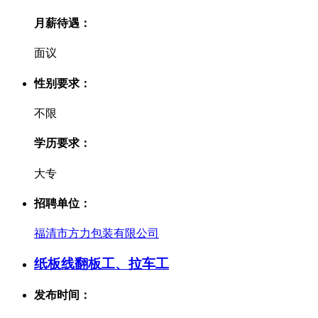
月薪待遇：
面议
性别要求：
不限
学历要求：
大专
招聘单位：
福清市方力包装有限公司
纸板线翻板工、拉车工
发布时间：