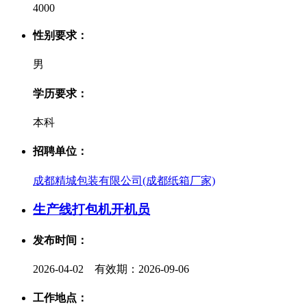
4000
性别要求：
男
学历要求：
本科
招聘单位：
成都精城包装有限公司(成都纸箱厂家)
生产线打包机开机员
发布时间：
2026-04-02 有效期：2026-09-06
工作地点：