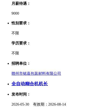
月薪待遇：
9000
性别要求：
不限
学历要求：
不限
招聘单位：
赣州市铭嘉包装材料有限公司
全自动糊合机机长
发布时间：
2026-05-30 有效期：2026-08-14