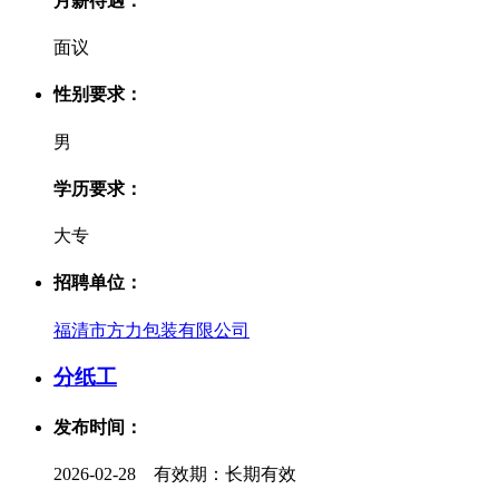
月薪待遇：
面议
性别要求：
男
学历要求：
大专
招聘单位：
福清市方力包装有限公司
分纸工
发布时间：
2026-02-28 有效期：长期有效