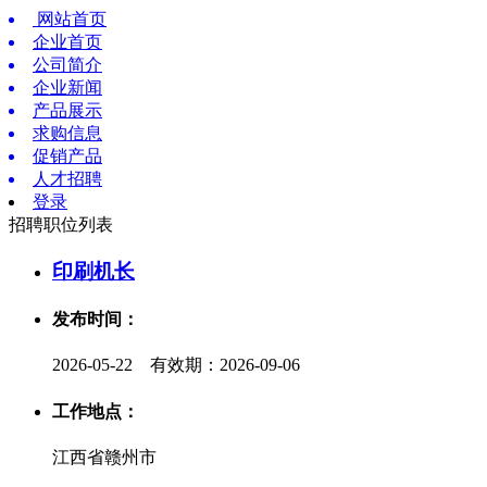
网站首页
企业首页
公司简介
企业新闻
产品展示
求购信息
促销产品
人才招聘
登录
招聘职位列表
印刷机长
发布时间：
2026-05-22 有效期：2026-09-06
工作地点：
江西省赣州市