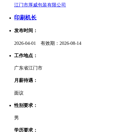
江门市厚威包装有限公司
印刷机长
发布时间：
2026-04-01 有效期：2026-08-14
工作地点：
广东省江门市
月薪待遇：
面议
性别要求：
男
学历要求：