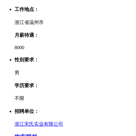
工作地点：
浙江省温州市
月薪待遇：
8000
性别要求：
男
学历要求：
不限
招聘单位：
浙江宋氏实业有限公司