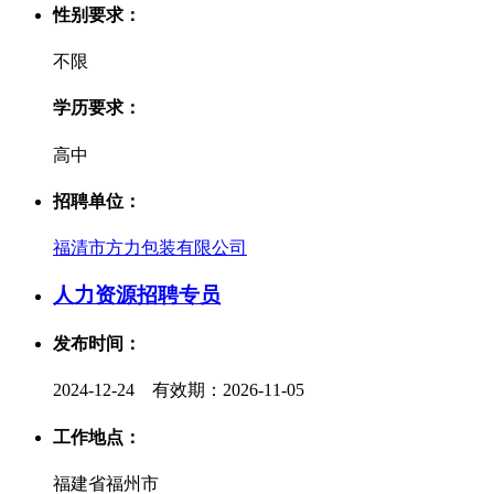
性别要求：
不限
学历要求：
高中
招聘单位：
福清市方力包装有限公司
人力资源招聘专员
发布时间：
2024-12-24 有效期：2026-11-05
工作地点：
福建省福州市