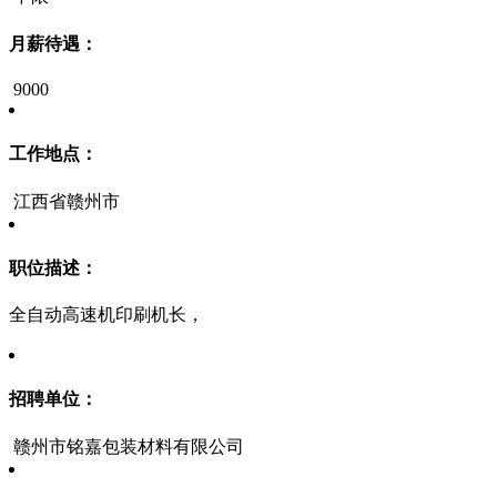
月薪待遇：
9000
工作地点：
江西省赣州市
职位描述：
全自动高速机印刷机长，
招聘单位：
赣州市铭嘉包装材料有限公司