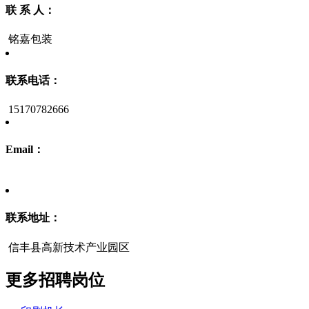
联 系 人：
铭嘉包装
联系电话：
15170782666
Email：
联系地址：
信丰县高新技术产业园区
更多招聘岗位