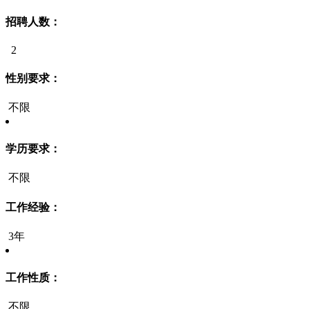
招聘人数：
2
性别要求：
不限
学历要求：
不限
工作经验：
3年
工作性质：
不限