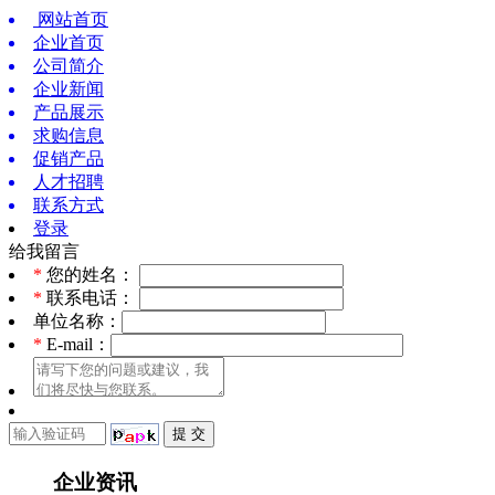
网站首页
企业首页
公司简介
企业新闻
产品展示
求购信息
促销产品
人才招聘
联系方式
登录
给我留言
*
您的姓名：
*
联系电话：
单位名称：
*
E-mail：
企业资讯