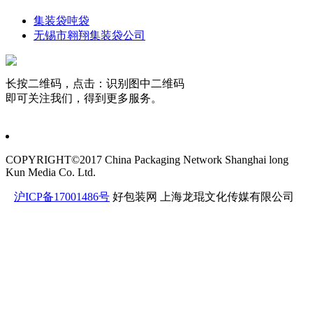
集装袋吨袋
无锡市翱翔集装袋公司
长按二维码，点击：识别图中二维码
即可关注我们，得到更多服务。
COPYRIGHT©2017 China Packaging Network
Shanghai long
Kun Media Co. Ltd.
沪ICP备17001486号
好包装网
上海龙琨文化传媒有限公司