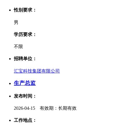
性别要求：
男
学历要求：
不限
招聘单位：
汇宝科技集团有限公司
生产总监
发布时间：
2026-04-15 有效期：长期有效
工作地点：