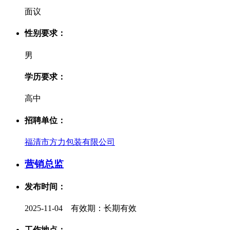
面议
性别要求：
男
学历要求：
高中
招聘单位：
福清市方力包装有限公司
营销总监
发布时间：
2025-11-04 有效期：长期有效
工作地点：