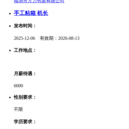
福清市方力包装有限公司
手工粘箱 机长
发布时间：
2025-12-06 有效期：2026-08-13
工作地点：
月薪待遇：
6000
性别要求：
不限
学历要求：