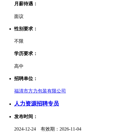
月薪待遇：
面议
性别要求：
不限
学历要求：
高中
招聘单位：
福清市方力包装有限公司
人力资源招聘专员
发布时间：
2024-12-24 有效期：2026-11-04