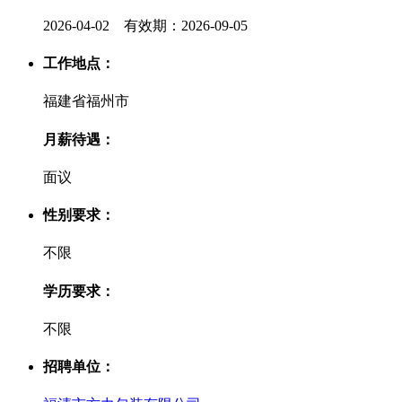
2026-04-02 有效期：2026-09-05
工作地点：
福建省福州市
月薪待遇：
面议
性别要求：
不限
学历要求：
不限
招聘单位：