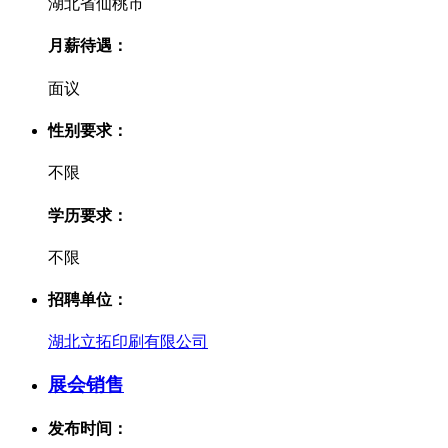
湖北省仙桃市
月薪待遇：
面议
性别要求：
不限
学历要求：
不限
招聘单位：
湖北立拓印刷有限公司
展会销售
发布时间：