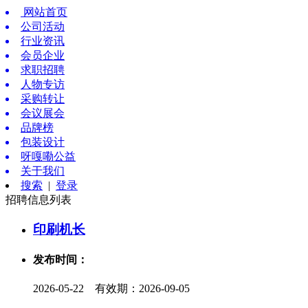
网站首页
公司活动
行业资讯
会员企业
求职招聘
人物专访
采购转让
会议展会
品牌榜
包装设计
呀嘎嘞公益
关于我们
搜索
|
登录
招聘信息列表
印刷机长
发布时间：
2026-05-22 有效期：2026-09-05