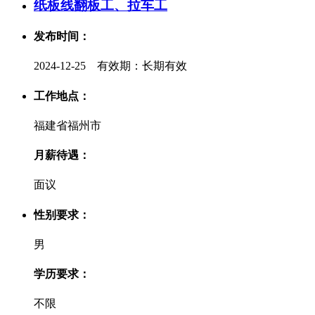
纸板线翻板工、拉车工
发布时间：
2024-12-25 有效期：长期有效
工作地点：
福建省福州市
月薪待遇：
面议
性别要求：
男
学历要求：
不限