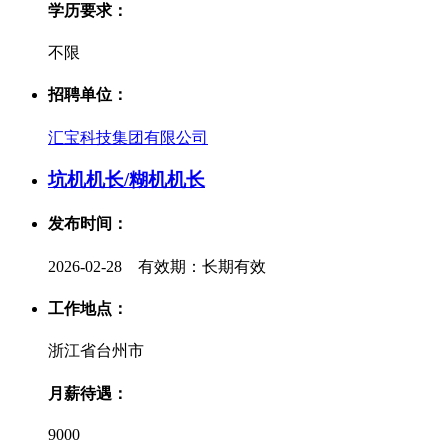
学历要求：
不限
招聘单位：
汇宝科技集团有限公司
坑机机长/糊机机长
发布时间：
2026-02-28 有效期：长期有效
工作地点：
浙江省台州市
月薪待遇：
9000