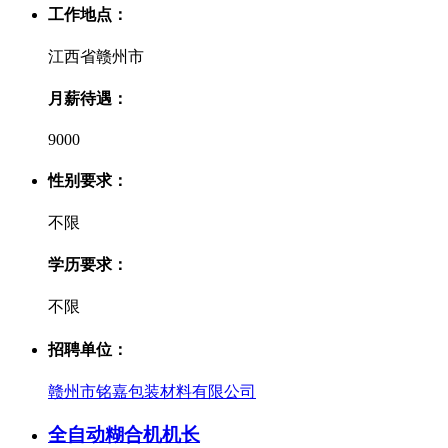
工作地点：
江西省赣州市
月薪待遇：
9000
性别要求：
不限
学历要求：
不限
招聘单位：
赣州市铭嘉包装材料有限公司
全自动糊合机机长