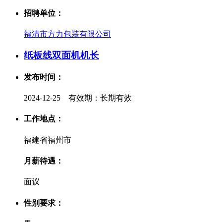
招聘单位：
福清市方力包装有限公司
纸板线双面机机长
发布时间：
2024-12-25 有效期：长期有效
工作地点：
福建省福州市
月薪待遇：
面议
性别要求：