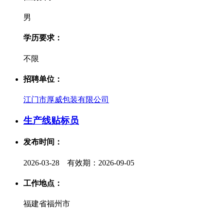
男
学历要求：
不限
招聘单位：
江门市厚威包装有限公司
生产线贴标员
发布时间：
2026-03-28 有效期：2026-09-05
工作地点：
福建省福州市