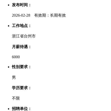
发布时间：
2026-02-28 有效期：长期有效
工作地点：
浙江省台州市
月薪待遇：
6000
性别要求：
男
学历要求：
不限
招聘单位：