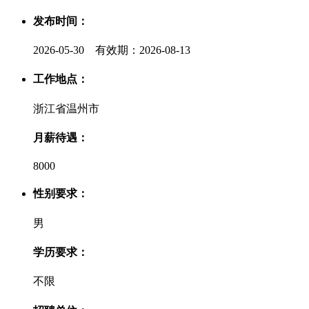
发布时间：
2026-05-30 有效期：2026-08-13
工作地点：
浙江省温州市
月薪待遇：
8000
性别要求：
男
学历要求：
不限