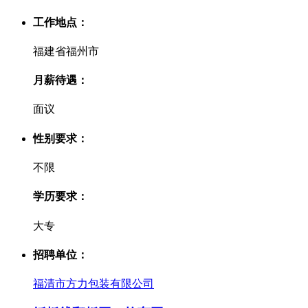
工作地点：
福建省福州市
月薪待遇：
面议
性别要求：
不限
学历要求：
大专
招聘单位：
福清市方力包装有限公司