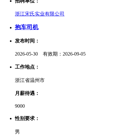
招聘单位：
浙江宋氏实业有限公司
抱车司机
发布时间：
2026-05-30 有效期：2026-09-05
工作地点：
浙江省温州市
月薪待遇：
9000
性别要求：
男