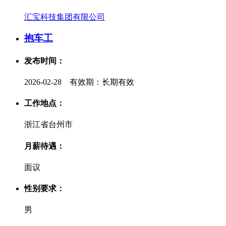
汇宝科技集团有限公司
抱车工
发布时间：
2026-02-28 有效期：长期有效
工作地点：
浙江省台州市
月薪待遇：
面议
性别要求：
男