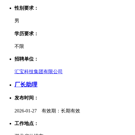
性别要求：
男
学历要求：
不限
招聘单位：
汇宝科技集团有限公司
厂长助理
发布时间：
2026-01-27 有效期：长期有效
工作地点：