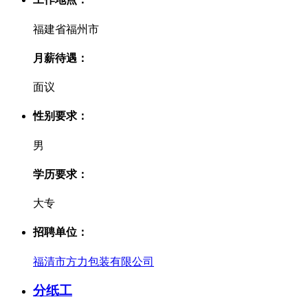
福建省福州市
月薪待遇：
面议
性别要求：
男
学历要求：
大专
招聘单位：
福清市方力包装有限公司
分纸工