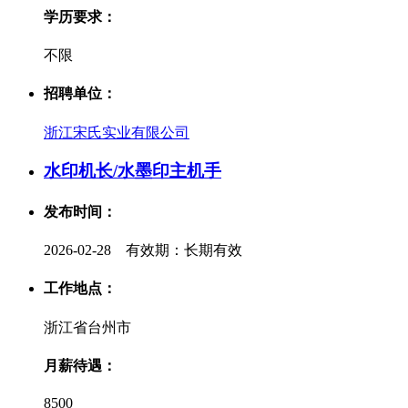
学历要求：
不限
招聘单位：
浙江宋氏实业有限公司
水印机长/水墨印主机手
发布时间：
2026-02-28 有效期：长期有效
工作地点：
浙江省台州市
月薪待遇：
8500