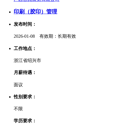
印刷（胶印）管理
发布时间：
2026-01-08 有效期：长期有效
工作地点：
浙江省绍兴市
月薪待遇：
面议
性别要求：
不限
学历要求：