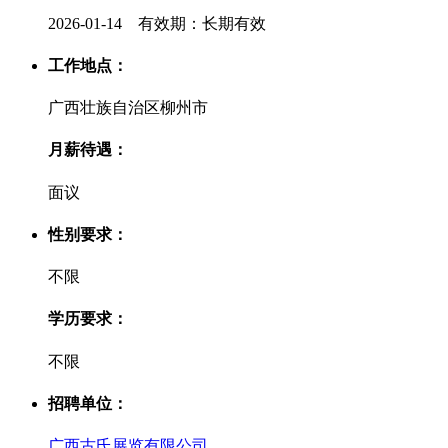
2026-01-14 有效期：长期有效
工作地点：
广西壮族自治区柳州市
月薪待遇：
面议
性别要求：
不限
学历要求：
不限
招聘单位：
广西古氏展览有限公司