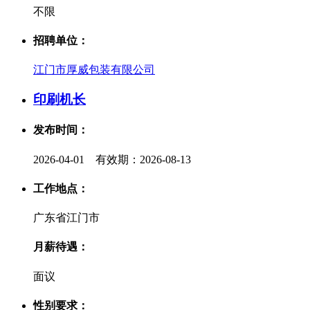
不限
招聘单位：
江门市厚威包装有限公司
印刷机长
发布时间：
2026-04-01 有效期：2026-08-13
工作地点：
广东省江门市
月薪待遇：
面议
性别要求：