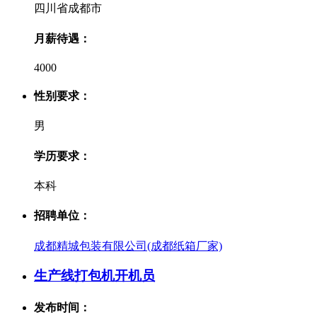
四川省成都市
月薪待遇：
4000
性别要求：
男
学历要求：
本科
招聘单位：
成都精城包装有限公司(成都纸箱厂家)
生产线打包机开机员
发布时间：