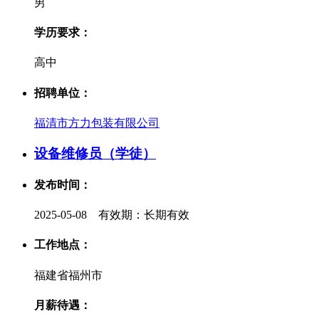
男
学历要求：
高中
招聘单位：
福清市方力包装有限公司
设备维修员（学徒）
发布时间：
2025-05-08 有效期：长期有效
工作地点：
福建省福州市
月薪待遇：