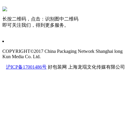
长按二维码，点击：识别图中二维码
即可关注我们，得到更多服务。
COPYRIGHT©2017 China Packaging Network
Shanghai long
Kun Media Co. Ltd.
沪ICP备17001486号
好包装网
上海龙琨文化传媒有限公司