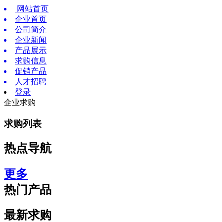
网站首页
企业首页
公司简介
企业新闻
产品展示
求购信息
促销产品
人才招聘
登录
企业求购
求购列表
热点导航
更多
热门产品
最新求购