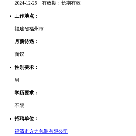
2024-12-25 有效期：长期有效
工作地点：
福建省福州市
月薪待遇：
面议
性别要求：
男
学历要求：
不限
招聘单位：
福清市方力包装有限公司