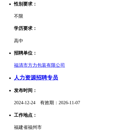
性别要求：
不限
学历要求：
高中
招聘单位：
福清市方力包装有限公司
人力资源招聘专员
发布时间：
2024-12-24 有效期：2026-11-07
工作地点：
福建省福州市