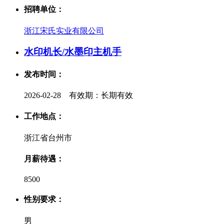
招聘单位：
浙江宋氏实业有限公司
水印机长/水墨印主机手
发布时间：
2026-02-28 有效期：长期有效
工作地点：
浙江省台州市
月薪待遇：
8500
性别要求：
男