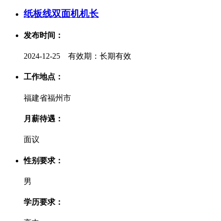
纸板线双面机机长
发布时间：
2024-12-25 有效期：长期有效
工作地点：
福建省福州市
月薪待遇：
面议
性别要求：
男
学历要求：