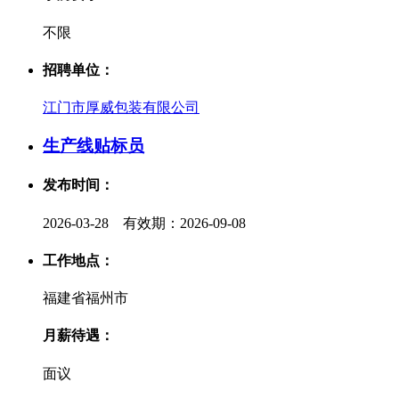
不限
招聘单位：
江门市厚威包装有限公司
生产线贴标员
发布时间：
2026-03-28 有效期：2026-09-08
工作地点：
福建省福州市
月薪待遇：
面议