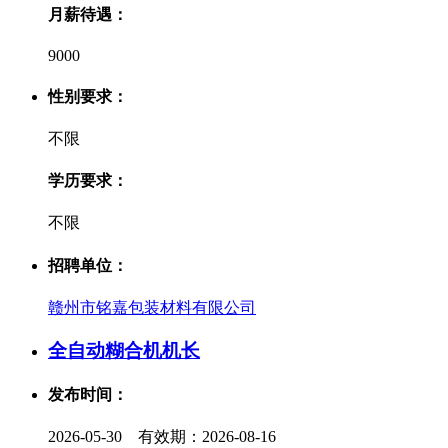
月薪待遇：
9000
性别要求：
不限
学历要求：
不限
招聘单位：
赣州市铭嘉包装材料有限公司
全自动糊合机机长
发布时间：
2026-05-30 有效期：2026-08-16