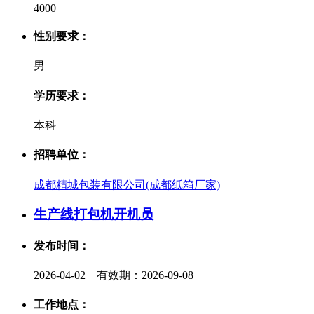
4000
性别要求：
男
学历要求：
本科
招聘单位：
成都精城包装有限公司(成都纸箱厂家)
生产线打包机开机员
发布时间：
2026-04-02 有效期：2026-09-08
工作地点：