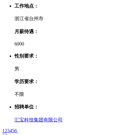
工作地点：
浙江省台州市
月薪待遇：
6000
性别要求：
男
学历要求：
不限
招聘单位：
汇宝科技集团有限公司
1
2
3
4
5
6