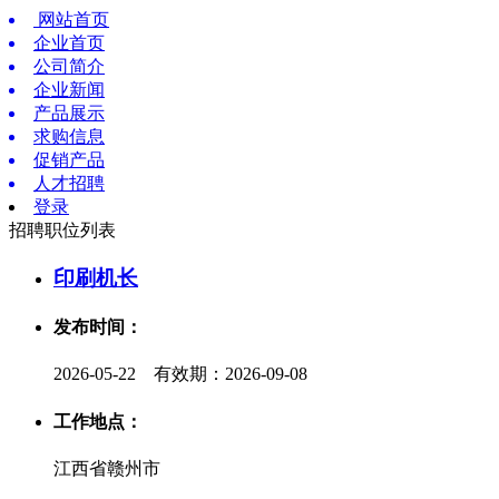
网站首页
企业首页
公司简介
企业新闻
产品展示
求购信息
促销产品
人才招聘
登录
招聘职位列表
印刷机长
发布时间：
2026-05-22 有效期：2026-09-08
工作地点：
江西省赣州市