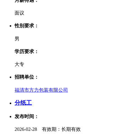
月薪待遇：
面议
性别要求：
男
学历要求：
大专
招聘单位：
福清市方力包装有限公司
分纸工
发布时间：
2026-02-28 有效期：长期有效