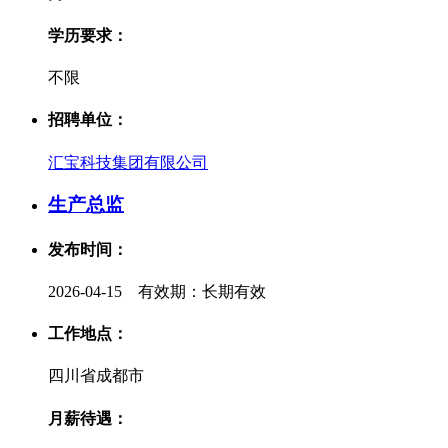
学历要求：
不限
招聘单位：
汇宝科技集团有限公司
生产总监
发布时间：
2026-04-15 有效期：长期有效
工作地点：
四川省成都市
月薪待遇：