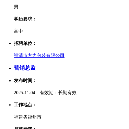
男
学历要求：
高中
招聘单位：
福清市方力包装有限公司
营销总监
发布时间：
2025-11-04 有效期：长期有效
工作地点：
福建省福州市