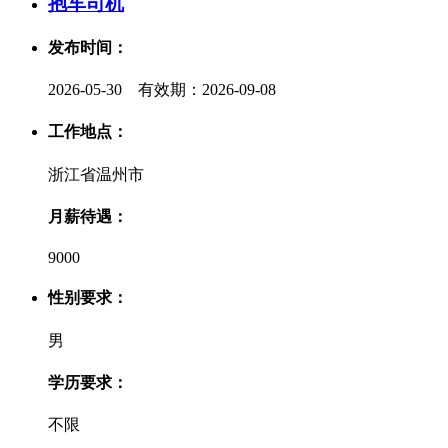
抱车司机
发布时间：
2026-05-30 有效期：2026-09-08
工作地点：
浙江省温州市
月薪待遇：
9000
性别要求：
男
学历要求：
不限