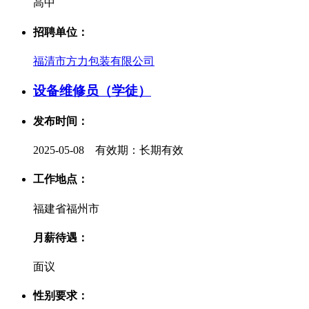
高中
招聘单位：
福清市方力包装有限公司
设备维修员（学徒）
发布时间：
2025-05-08 有效期：长期有效
工作地点：
福建省福州市
月薪待遇：
面议
性别要求：