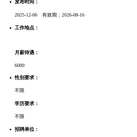
发布时间：
2025-12-06 有效期：2026-08-16
工作地点：
月薪待遇：
6000
性别要求：
不限
学历要求：
不限
招聘单位：