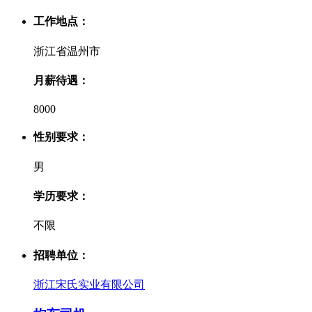
工作地点：
浙江省温州市
月薪待遇：
8000
性别要求：
男
学历要求：
不限
招聘单位：
浙江宋氏实业有限公司