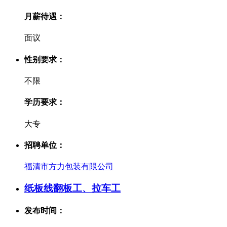
月薪待遇：
面议
性别要求：
不限
学历要求：
大专
招聘单位：
福清市方力包装有限公司
纸板线翻板工、拉车工
发布时间：