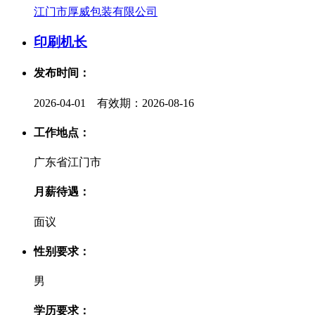
江门市厚威包装有限公司
印刷机长
发布时间：
2026-04-01 有效期：2026-08-16
工作地点：
广东省江门市
月薪待遇：
面议
性别要求：
男
学历要求：