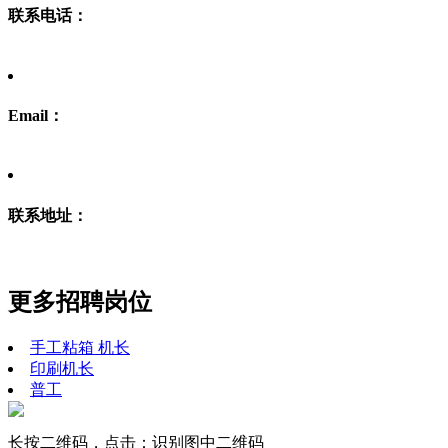
联系电话：
Email：
联系地址：
更多招聘岗位
手工粘箱 机长
印刷机长
普工
长按二维码，点击：识别图中二维码