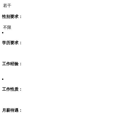
若干
性别要求：
不限
学历要求：
工作经验：
工作性质：
月薪待遇：